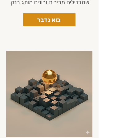
שמגדילים מכירות ובונים מותג חזק.
בוא נדבר