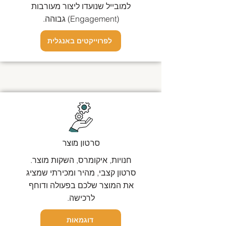
למובייל שנועדו ליצור מעורבות
(Engagement) גבוהה.
לפרוייקטים באנגלית
סרטון מוצר
חנויות, איקומרס, השקות מוצר.
סרטון קצבי, מהיר ומכירתי שמציג
את המוצר שלכם בפעולה ודוחף
לרכישה.
דוגמאות