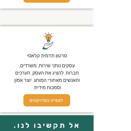
סרטון תדמית קלאסי
עסקים נותני שירות, משרדים,
חברות. להציג את העסק, הערכים
והאנשים מאחורי המותג. יוצר אמון
וסמכות מידית.
לצפייה בפרויקטים
אל תקשיבו לנו.