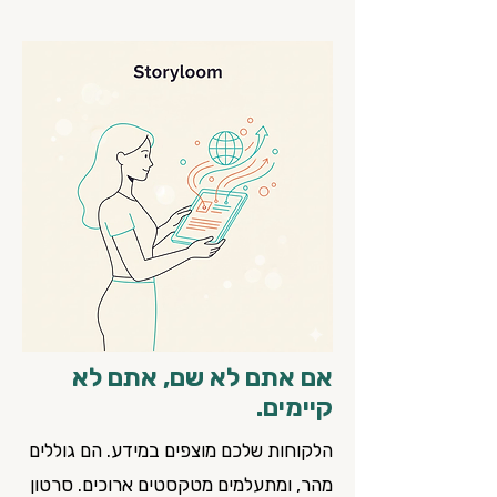
אם אתם לא שם, אתם לא
קיימים.
הלקוחות שלכם מוצפים במידע. הם גוללים
מהר, ומתעלמים מטקסטים ארוכים. סרטון