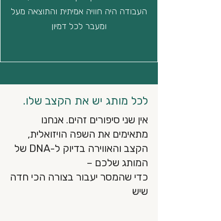
העבודה היה חוויה אמיתית והתוצאה מעל
ומעבר לכל דמיון
לכל מותג יש את הקצב שלו.
אין שני סיפורים זהים. אנחנו
מתאימים את השפה הויזואלית,
הקצב והאווירה בדיוק ל-DNA של
המותג שלכם –
כדי שהמסר יעבור בצורה הכי חדה
שיש