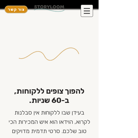
צור קשר
להפוך צופים ללקוחות,
ב-60 שניות.
בעידן שבו ללקוחות אין סבלנות
לקרוא, הוידאו הוא איש המכירות הכי
טוב שלכם. סרטי תדמית מדויקים