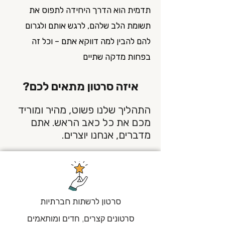
תדמית הוא הדרך היחידה לתפוס את
תשומת הלב שלהם, לרגש אותם ולגרום
להם להבין למה דווקא אתם – וכל זה
בפחות מדקה שתיים
איזה סרטון מתאים לכם?
התהליך שלנו פשוט, מהיר ומוריד
מכם את כל כאב הראש. אתם
מדברים, אנחנו יוצרים.
סרטון לרשתות חברתיות
סרטונים קצרים, חדים ומותאמים