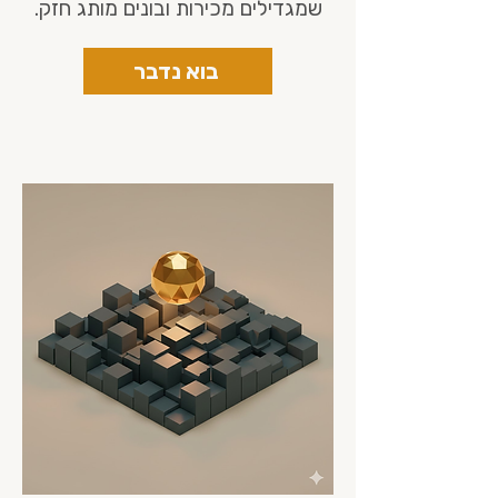
שמגדילים מכירות ובונים מותג חזק.
בוא נדבר