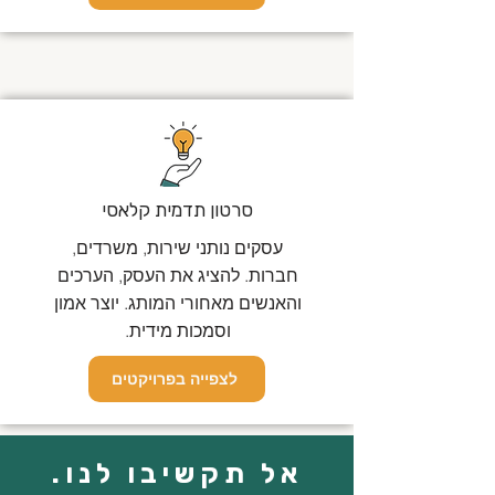
סרטון תדמית קלאסי
עסקים נותני שירות, משרדים,
חברות. להציג את העסק, הערכים
והאנשים מאחורי המותג. יוצר אמון
וסמכות מידית.
לצפייה בפרויקטים
אל תקשיבו לנו.