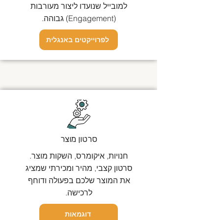
למובייל שנועדו ליצור מעורבות
(Engagement) גבוהה.
לפרוייקטים באנגלית
סרטון מוצר
חנויות, איקומרס, השקות מוצר.
סרטון קצבי, מהיר ומכירתי שמציג
את המוצר שלכם בפעולה ודוחף
לרכישה.
דוגמאות