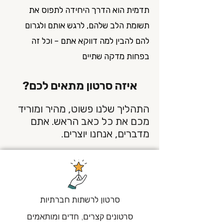
תדמית הוא הדרך היחידה לתפוס את
תשומת הלב שלהם, לרגש אותם ולגרום
להם להבין למה דווקא אתם – וכל זה
בפחות מדקה שתיים
איזה סרטון מתאים לכם?
התהליך שלנו פשוט, מהיר ומוריד
מכם את כל כאב הראש. אתם
מדברים, אנחנו יוצרים.
סרטון לרשתות חברתיות
סרטונים קצרים, חדים ומותאמים