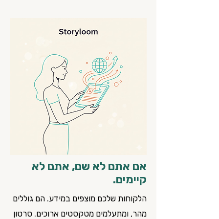
אם אתם לא שם, אתם לא
קיימים.
הלקוחות שלכם מוצפים במידע. הם גוללים
מהר, ומתעלמים מטקסטים ארוכים. סרטון