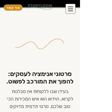
צור קשר
סרטוני אנימציה לעסקים:
להפוך את המורכב לפשוט.
בעידן שבו ללקוחות אין סבלנות
לקרוא, הוידאו הוא איש המכירות הכי
טוב שלכם. סרטי תדמית מדויקים