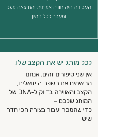
העבודה היה חוויה אמיתית והתוצאה מעל
ומעבר לכל דמיון
לכל מותג יש את הקצב שלו.
אין שני סיפורים זהים. אנחנו
מתאימים את השפה הויזואלית,
הקצב והאווירה בדיוק ל-DNA של
המותג שלכם –
כדי שהמסר יעבור בצורה הכי חדה
שיש