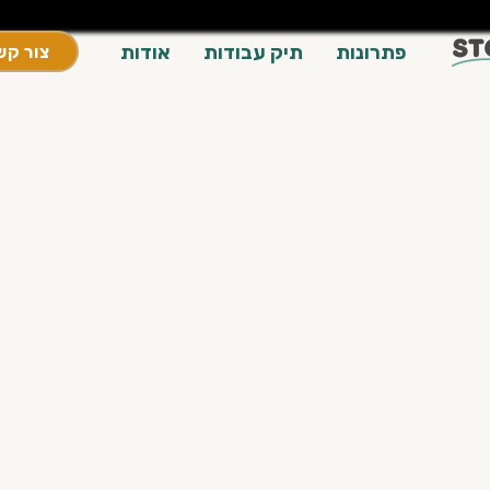
פתרונות
תיק עבודות
אודות
צור קש