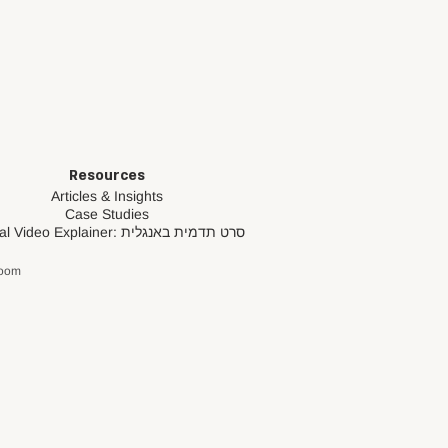
Resources
Articles & Insights
Case Studies
סרט תדמית באנגלית
al Video Explainer:
loom