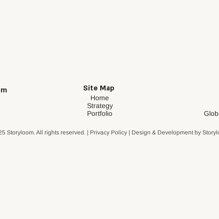
Site Map
om
Home
Strategy
Portfolio
Glob
5 Storyloom. All rights reserved. | Privacy Policy | Design & Development by Story