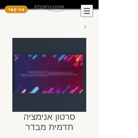
צור קשר
סרטון אנימציה
תדמית מבדר