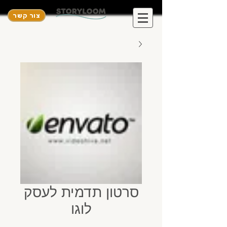
צור קשר
סרטון תדמית לעסק
לוגו