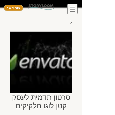
צור קשר
סרטון תדמית לעסק
קטן לוגו חלקיקים