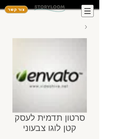
צור קשר
סרטון תדמית לעסק
קטן לוגו צבעוני