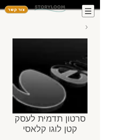
צור קשר
סרטון תדמית לעסק
קטן לוגו קלאסי