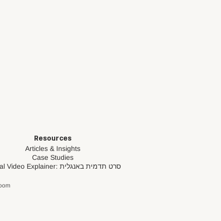
Resources
Articles & Insights
Case Studies
סרט תדמית באנגלית
al Video Explainer:
loom