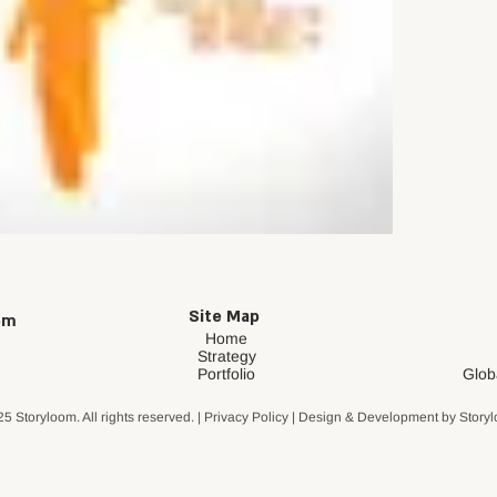
Site Map
om
Home
Strategy
Portfolio
Glob
5 Storyloom. All rights reserved. | Privacy Policy | Design & Development by Story