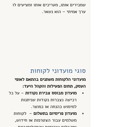
שמכירים אותו, מעריכים אותו ומציעים לו 
ערך אמיתי – הוא נשאר.
סוגי מועדוני לקוחות
מועדוני הלקוחות משתנים בהתאם לאופי 
העסק, תחום הפעילות והקהל היעד:
מועדון מבוסס צבירת נקודות
 – על כל 
רכישה נצברות נקודות שניתנות 
למימוש כהנחה או כמוצר.
מועדון פרימיום בתשלום
 –  לקוחות 
משלמים עבור הצטרפות או חידוש, 
ומקבלים שירותים אקסקלוסיביים.