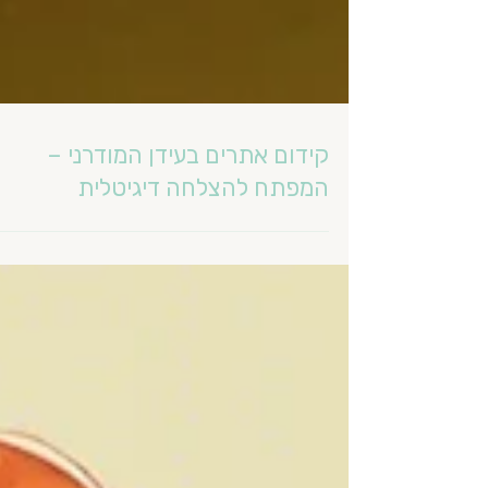
קידום אתרים בעידן המודרני –
המפתח להצלחה דיגיטלית