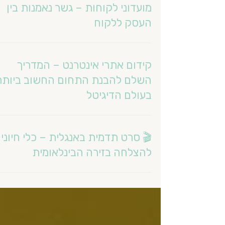
מועדוני לקוחות – גשר נאמנות בין
העסק ללקוח
קידום אתרי אינטרנט – המדריך
השלם להבנת התחום החשוב ביותר
בעולם הדיגיטל
🎬 סרט תדמית באנגלית – כלי חיוני
להצלחה בזירה הבינלאומית