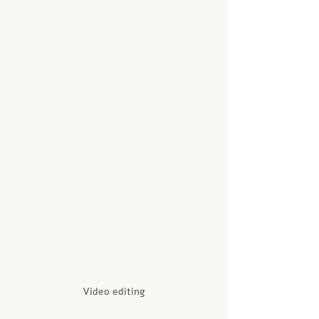
Video editing