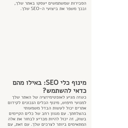
הסבירות שמשתמשים יעסקו באתר שלך, 
ובכך משפר את ביצועי ה-SEO שלך.
מינוף כלי SEO: באילו מהם 
כדאי להשתמש?
כשזה מגיע לאופטימיזציה של האתר שלך 
למנועי חיפוש, מינוף הכלים הנכונים לקידום 
אתרים יכול לעשות הבדל משמעותי 
בהצלחתך. עם מגוון רחב של כלים הקיימים 
בשוק, זה יכול להיות מכריע לבחור את אלה 
המתאימים ביותר לצרכים שלך. עם זאת, עם 